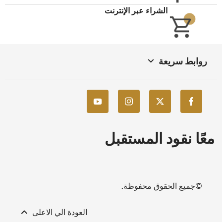
الشراء عبر الإنترنت
روابط سريعة
معًا نقود المستقبل
©جميع الحقوق محفوظة.
العودة الي الاعلى