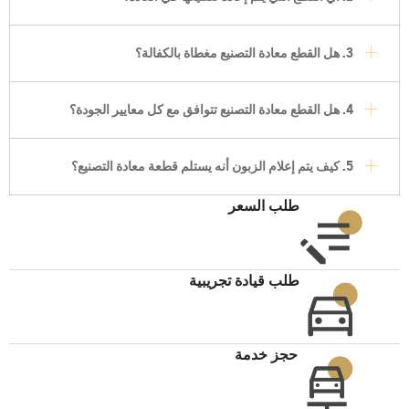
3. هل القطع معادة التصنيع مغطاة بالكفالة؟
4. هل القطع معادة التصنيع تتوافق مع كل معايير الجودة؟
5. كيف يتم إعلام الزبون أنه يستلم قطعة معادة التصنيع؟
طلب السعر
طلب قيادة تجريبية
حجز خدمة