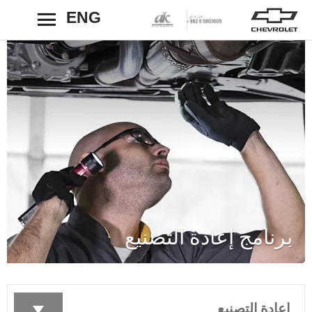
ENG
رجوع
برنامج إعادة التصنيع
إعادة التصنيع