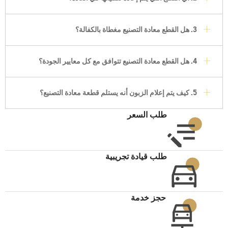
3. هل القطع معادة التصنيع مغطاة بالكفالة؟
4. هل القطع معادة التصنيع تتوافق مع كل معايير الجودة؟
5. كيف يتم إعلام الزبون أنه يستلم قطعة معادة التصنيع؟
طلب السعر
طلب قيادة تجريبية
حجز خدمة