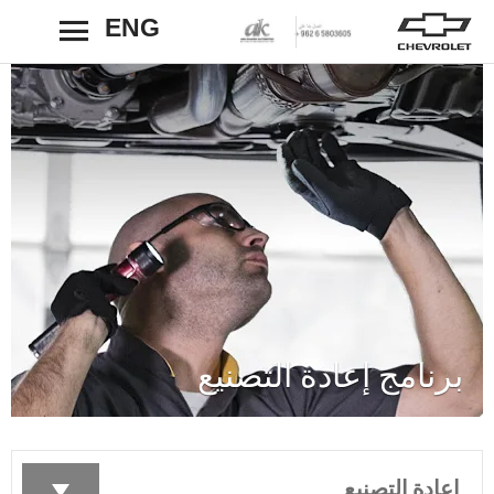
ENG
رجوع
برنامج إعادة التصنيع
إعادة التصنيع