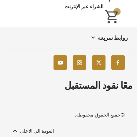
الشراء عبر الإنترنت
روابط سريعة
معًا نقود المستقبل
©جميع الحقوق محفوظة.
العودة الي الاعلى