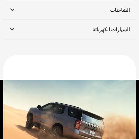
الشاحنات
السيارات الكهربائة