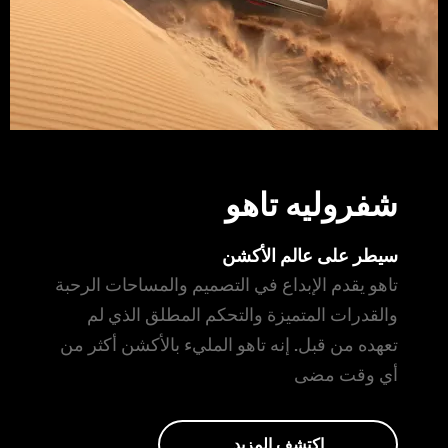
شفروليه تاهو
سيطر على عالم الأكشن
تاهو يقدم الإبداع في التصميم والمساحات الرحبة
والقدرات المتميزة والتحكم المطلق الذي لم
تعهده من قبل. إنه تاهو المليء بالأكشن أكثر من
أي وقت مضى
إكتشف المزيد