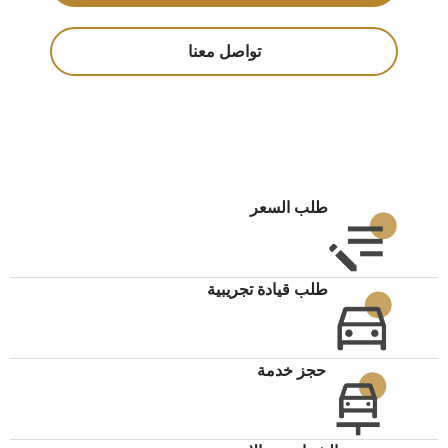
تواصل معنا
طلب السعر
طلب قيادة تجريبية
حجز خدمة