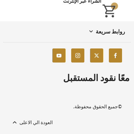
الشراء عبر الإنترنت
روابط سريعة
معًا نقود المستقبل
©جميع الحقوق محفوظة.
العودة الي الاعلى