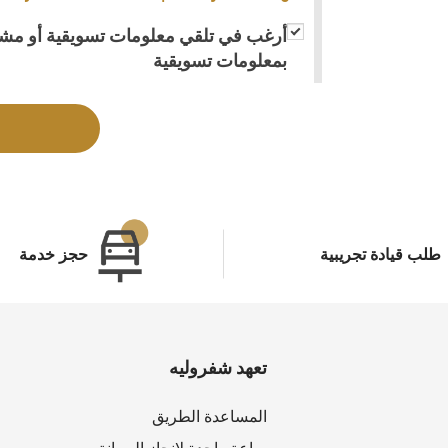
أرغب في تلقي معلومات تسويقية أو مشار
بمعلومات تسويقية
طلب قيادة تجريبية
حجز خدمة
تعهد شفروليه
المساعدة الطريق