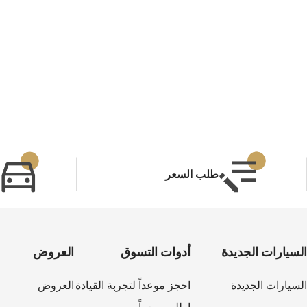
طلب السعر
السيارات الجديدة
أدوات التسوق
العروض
السيارات الجديدة
احجز موعداً لتجربة القيادة
العروض