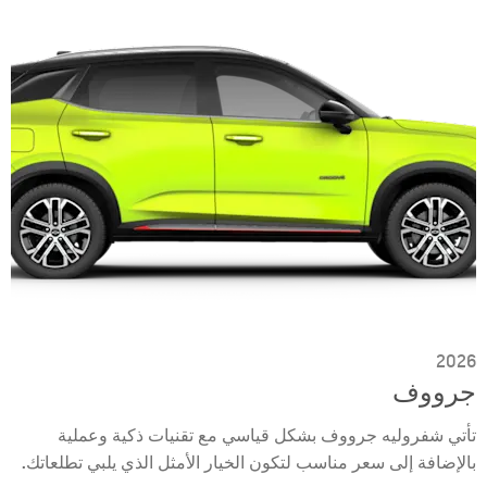
2026
جرووف
تأتي شفروليه جرووف بشكل قياسي مع تقنيات ذكية وعملية
بالإضافة إلى سعر مناسب لتكون الخيار الأمثل الذي يلبي تطلعاتك.