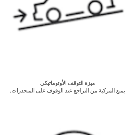
ميزة التوقف الأوتوماتيكي
يمنع المركبة من التراجع عند الوقوف على المنحدرات.