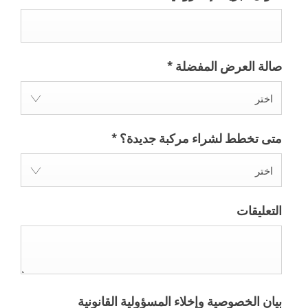
صالة العرض المفضلة
*
اختر
متى تخطط لشراء مركبة جديدة؟
*
اختر
التعليقات
بيان الخصوصية وإخلاء المسؤولية القانونية