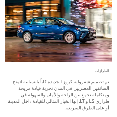
الطرازات
تم تصميم شفروليه كروز الجديدة كلياً بانسيابية لتمنح
السائقين العصريين في المدن تجربة قيادة مريحة
ومتكاملة تجمع بين الراحة والأمان والسهولة في
طرازي LS و LT. إنها الخيار المثالي للقيادة داخل المدينة
أو على الطرق السريعة.