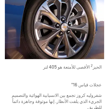
2
الحيز
الأقصى للأمتعة هو 405 لتر
عجلات قياس 16"
شفروليه كروز تجمع بين الانسيابية الهوائية والتصميم
الجريء الذي يلفت الأنظار. إنها موثوقة وجاهزة دائماً
للطريق.