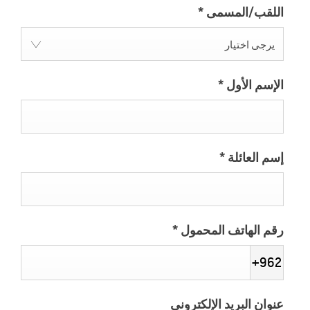
اللقب/المسمى
*
يرجى اختيار
الإسم الأول
*
إسم العائلة
*
رقم الهاتف المحمول
*
+962
عنوان البريد الإلكتروني