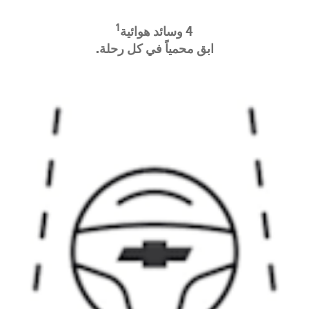
1
4 و
سائد هوائية
ابق محمياً في كل رحلة.