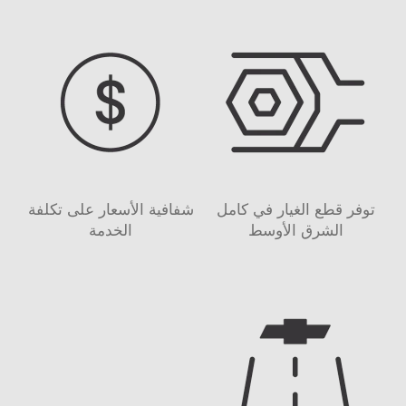
توفر قطع الغيار في كامل
شفافية الأسعار على تكلفة
الشرق الأوسط
الخدمة