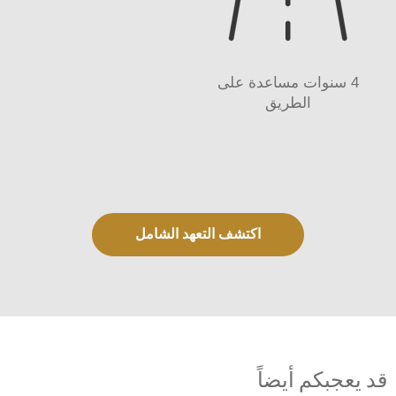
4 سنوات مساعدة على
الطريق
اكتشف التعهد الشامل
قد يعجبكم أيضاً