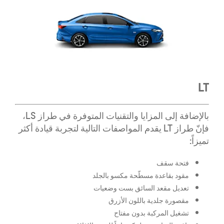
LT
بالإضافة إلى المزايا والتقنيات المتوفرة في طراز LS،
فإنّ طراز LT يقدم المواصفات التالية لتجربة قيادة أكثر
تميزاً:
فتحة سقف
مقود بقاعدة مسطّحة مكسو بالجلد
تعديل مقعد السائق بست وضعيات
مقصورة جلدية باللون الأزرق
تشغيل المركبة بدون مفتاح