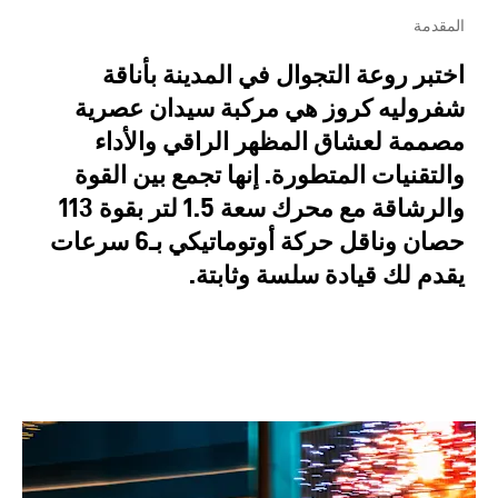
المقدمة
اختبر روعة التجوال في المدينة بأناقة
شفروليه كروز هي مركبة سيدان عصرية
مصممة لعشاق المظهر الراقي والأداء
والتقنيات المتطورة. إنها تجمع بين القوة
والرشاقة مع محرك سعة 1.5 لتر بقوة 113
حصان وناقل حركة أوتوماتيكي بـ6 سرعات
يقدم لك قيادة سلسة وثابتة.