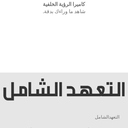
كاميرا الرؤية الخلفية
شاهد ما وراءك بدقة.
التعهدالشامل