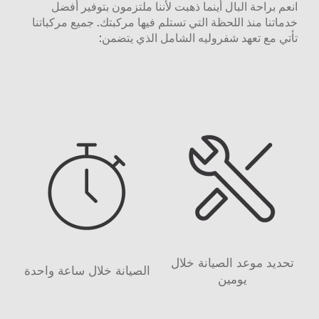
انعم براحة البال أينما ذهبت لأننا ملتزمون بتوفير أفضل
خدماتنا منذ اللحظة التي تستلم فيها مركبتك. جميع مركباتنا
تأتي مع تعهد شفروليه الشامل الذي يتضمن:
تحديد موعد الصيانة خلال
الصيانة خلال ساعة واحدة
يومين