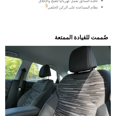
نافذة السائق تعمل كهربائياً للفتح والإغلاق
6
نظام المساعدة على الركن الخلفي
صُممت للقيادة الممتعة