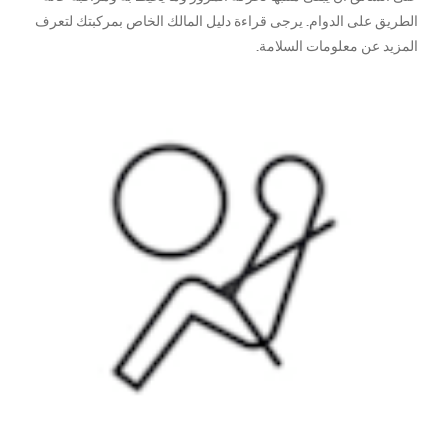
الطريق على الدوام. يرجى قراءة دليل المالك الخاص بمركبتك لتعرف
المزيد عن معلومات السلامة.