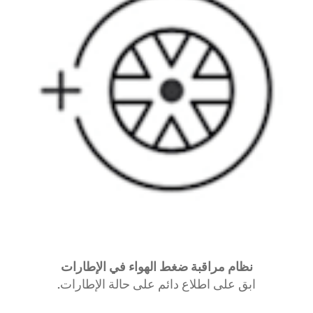
نظام مراقبة ضغط الهواء في الإطارات
ابق على اطلاع دائم على حالة الإطارات.