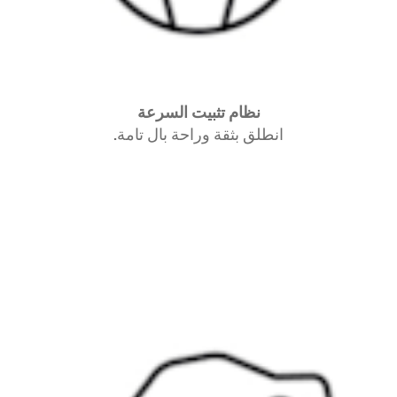
نظام تثبيت السرعة
انطلق بثقة وراحة بال تامة.