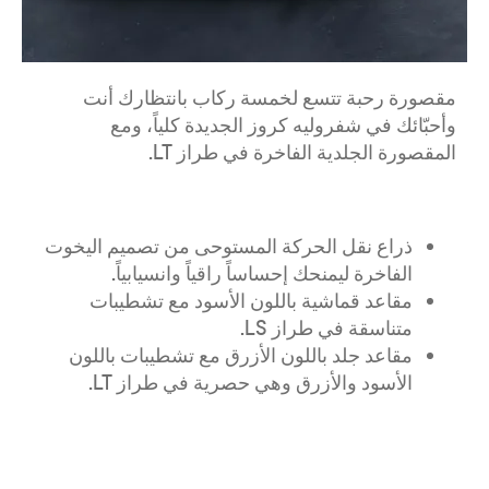
مقصورة رحبة تتسع لخمسة ركاب بانتظارك أنت
وأحبّائك في شفروليه كروز الجديدة كلياً، ومع
المقصورة الجلدية الفاخرة في طراز LT.
ذراع نقل الحركة المستوحى من تصميم اليخوت
الفاخرة ليمنحك إحساساً راقياً وانسيابياً.
مقاعد قماشية باللون الأسود مع تشطيبات
متناسقة في طراز LS.
مقاعد جلد باللون الأزرق مع تشطيبات باللون
الأسود والأزرق وهي حصرية في طراز LT.