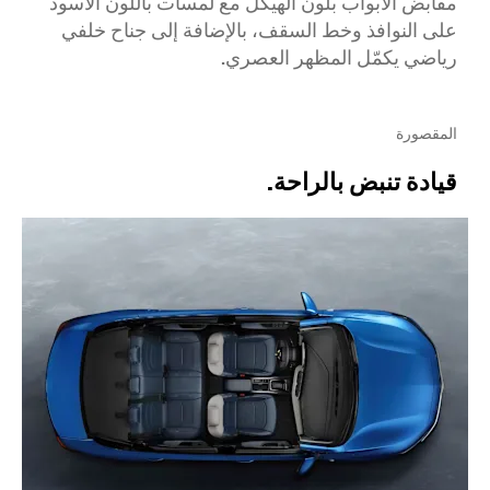
مقابض الأبواب بلون الهيكل مع لمسات باللون الأسود
على النوافذ وخط السقف، بالإضافة إلى جناح خلفي
رياضي يكمّل المظهر العصري.
المقصورة
قيادة تنبض بالراحة.