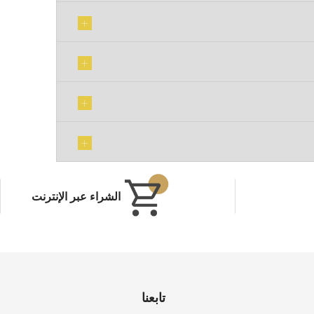
الشراء عبر الإنترنت
تابعنا