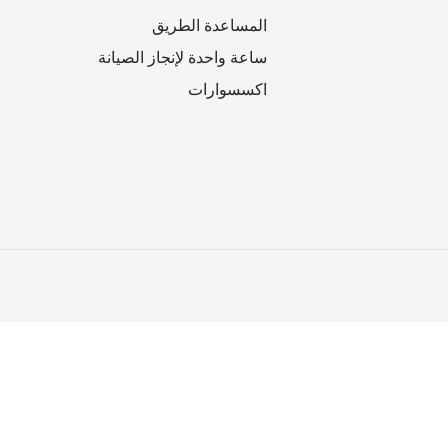
المساعدة الطريق
ساعة واحدة لإنجاز الصيانة
اكسسوارات