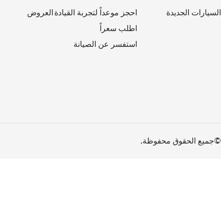
السيارات الجديدة
احجز موعداً لتجربة القيادة
العروض
اطلب سعراً
استفسر عن الصيانة
©جميع الحقوق محفوظة.