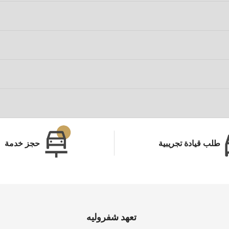
طلب قيادة تجريبية
حجز خدمة
تعهد شفروليه