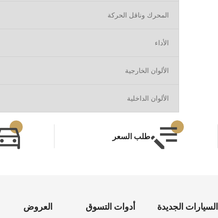
المحرك وناقل الحركة
الأداء
الألوان الخارجية
الألوان الداخلية
طلب السعر
السيارات الجديدة
أدوات التسوق
العروض