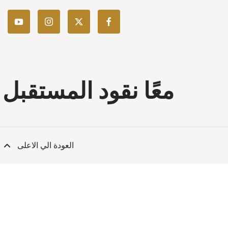
معًا نقود المستقبل
العودة الي الاعلى