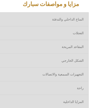
مزايا و مواصفات سبارك
المناخ الداخلي والتدفئة
العجلات
المقاعد المريحة
الشكل الخارجي
التجهيزات السمعية والاتصالات
راحة
المزايا الداخلية