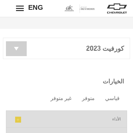
ENG
رجوع
كورفيت 2023
الخيارات
قياسي
متوفر
غير متوفر
الأداء