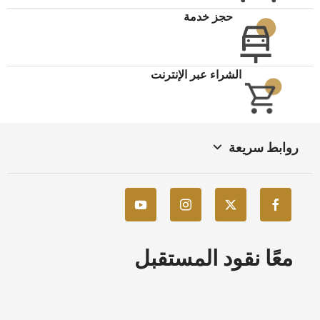
حجز خدمة
الشراء عبر الإنترنت
روابط سريعة
معًا نقود المستقبل