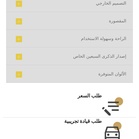
التصميم الخارجي
المقصورة
الراحة وسهولة الاستخدام
إصدار‭ ‬الذكرى‭ ‬السبعين‭ ‬الخاص
الألوان المتوفرة
طلب السعر
طلب قيادة تجريبية