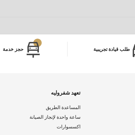
طلب قيادة تجريبية
حجز خدمة
تعهد شفروليه
المساعدة الطريق
ساعة واحدة لإنجاز الصيانة
اكسسوارات