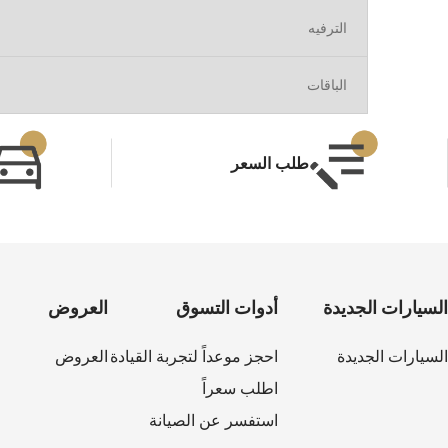
الترفيه
الباقات
طلب السعر
السيارات الجديدة
أدوات التسوق
العروض
السيارات الجديدة
احجز موعداً لتجربة القيادة
العروض
اطلب سعراً
استفسر عن الصيانة