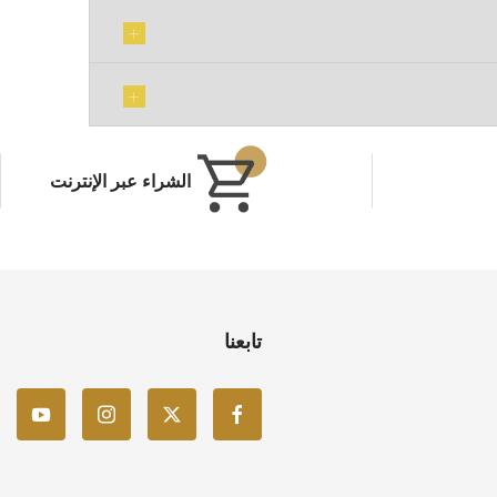
الشراء عبر الإنترنت
تابعنا