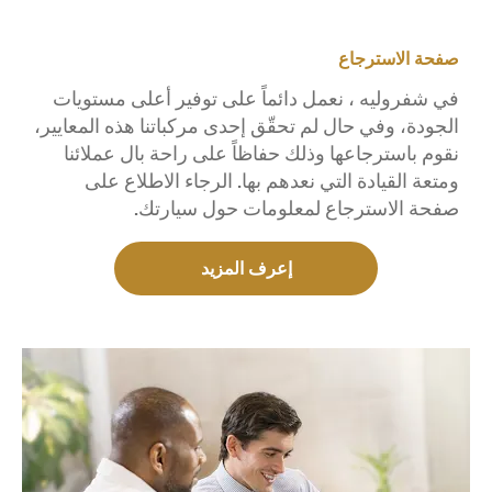
صفحة الاسترجاع
في شفروليه ، نعمل دائماً على توفير أعلى مستويات
الجودة، وفي حال لم تحقّق إحدى مركباتنا هذه المعايير،
نقوم باسترجاعها وذلك حفاظاً على راحة بال عملائنا
ومتعة القيادة التي نعدهم بها. الرجاء الاطلاع على
صفحة الاسترجاع لمعلومات حول سيارتك.
إعرف المزيد