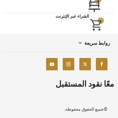
الشراء عبر الإنترنت
روابط سريعة
معًا نقود المستقبل
©جميع الحقوق محفوظة.