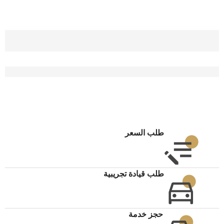
طلب السعر
طلب قيادة تجريبية
حجز خدمة