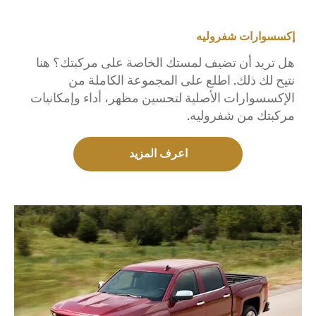
إكسسوارات شفروليه
هل تريد أن تضيف لمستك الخاصة على مركبتك؟ هنا
نتيح لك ذلك. اطلع على المجموعة الكاملة من
الإكسسوارات الأصلية لتحسين مظهر، أداء وإمكانيات
مركبتك من شفروليه.
اعرف المزيد