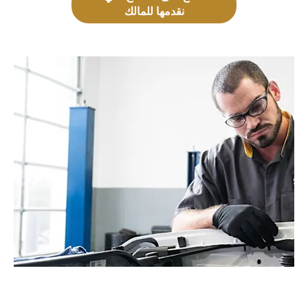
نقدمها للمالك